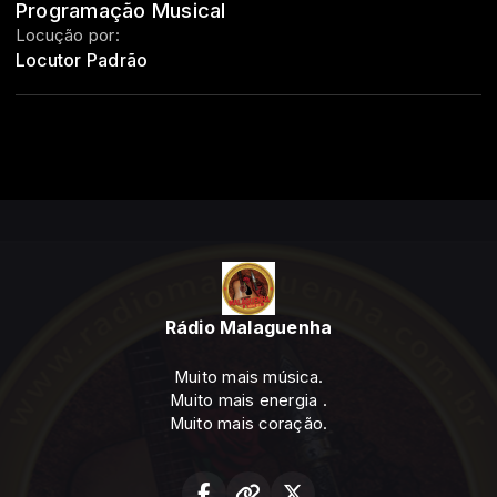
Programação Musical
Locução por:
Locutor Padrão
Rádio Malaguenha
Muito mais música.
Muito mais energia .
Muito mais coração.