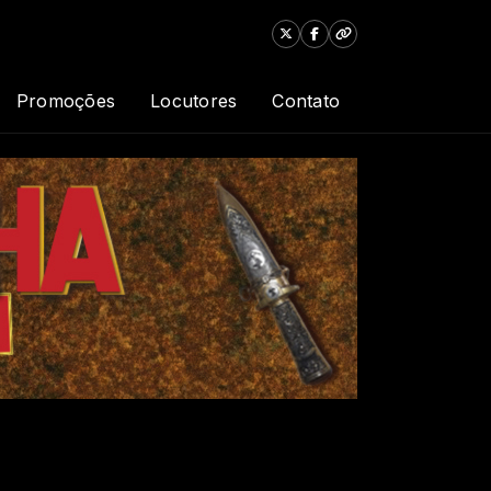
Promoções
Locutores
Contato