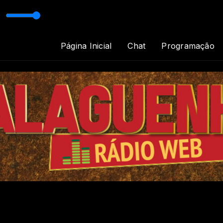
Padrão
Página Inicial
Chat
Programação