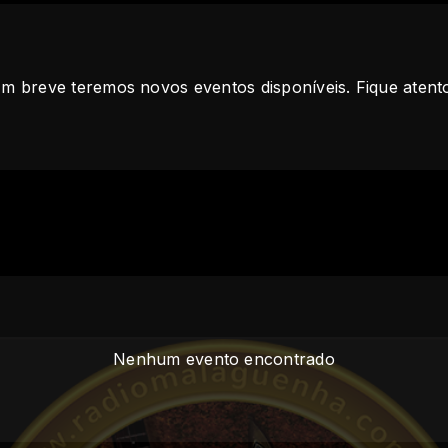
m breve teremos novos eventos disponíveis. Fique atent
Nenhum evento encontrado