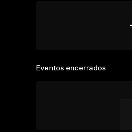
E
Eventos encerrados